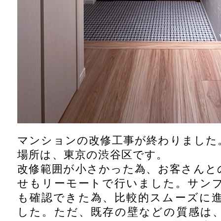
マンションの改修工事が終わりました
場所は、東京の渋谷区です。
改修範囲が小さかった為、お客さんと
せもリーモートで行いました。サン
も確認できた為、比較的スムーズに
した。ただ、既存の壁などの質感は