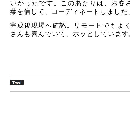
いかったです。このあたりは、お客
葉を信じて、コーディネートしました
完成後現場へ確認。リモートでもよ
さんも喜んでいて、ホッとしています