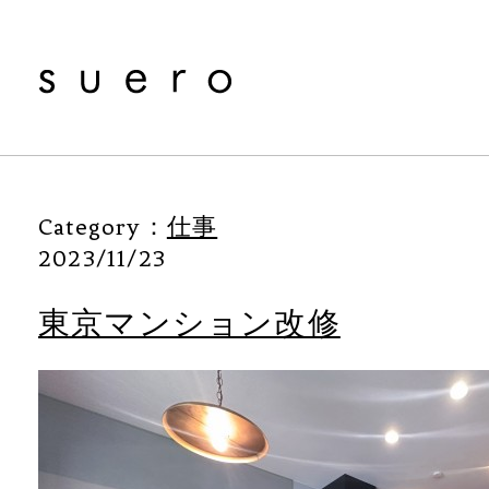
Category：
仕事
2023/11/23
東京マンション改修