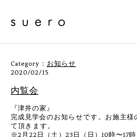
Category：
お知らせ
2020/02/15
内覧会
『津井の家』
完成見学会のお知らせです。お施主様
て頂きます。
※2月22日（土）23日（日）10時〜17時