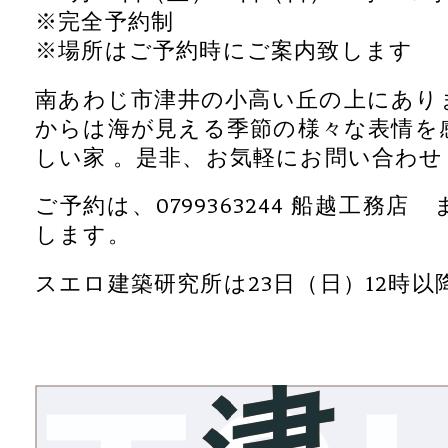
※完全予約制
※場所はご予約時にご案内致します
南あわじ市津井の小高い丘の上にあり
からは海が見える季節の様々な表情を
しい家 。是非、お気軽にお問い合わ
ご予約は、0799363244 船越工務
します。
スエロ建築研究所は23日（日）12時