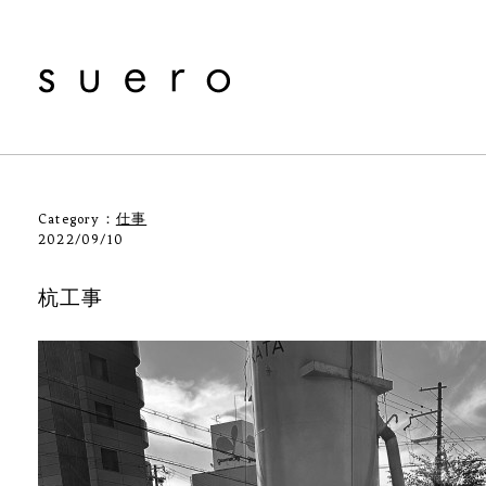
Category：
仕事
2022/09/10
杭工事