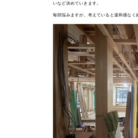
いなど決めていきます。
毎回悩みますが、考えていると違和感なく