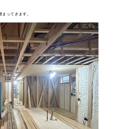
纏まってきます。