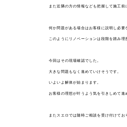
また近隣の方の情報なども把握して施工前
何か問題がある場合はお客様に説明し必要
このようにリノベーションは段階を踏み理
今回はその現場確認でした。
大きな問題もなく進めていけそうです。
いよいよ解体が始まります。
お客様の理想が叶うよう気を引きしめて進
またスエロでは随時ご相談を受け付けてお