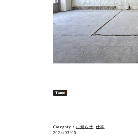
Category：
お知らせ
,
仕事
2024/03/05