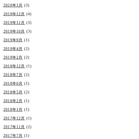
2020年1月
(3)
2019年12月
(4)
2019年11月
(3)
2019年10月
(3)
2019年9月
(1)
2019年4月
(2)
2019年2月
(2)
2018年12月
(1)
2018年7月
(2)
2018年6月
(1)
2018年5月
(2)
2018年2月
(1)
2018年1月
(1)
2017年12月
(1)
2017年11月
(2)
2017年7月
(1)