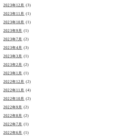
2023年12月
(3)
2023年11月
(1)
2023年10月
(1)
2023年9月
(1)
2023年7月
(2)
2023年4月
(3)
2023年3月
(1)
2023年2月
(2)
2023年1月
(1)
2022年12月
(2)
2022年11月
(4)
2022年10月
(2)
2022年9月
(2)
2022年8月
(2)
2022年7月
(1)
2022年6月
(1)