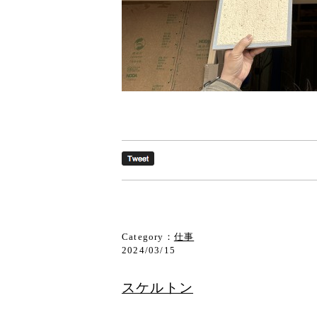
Category：
仕事
2024/03/15
スケルトン