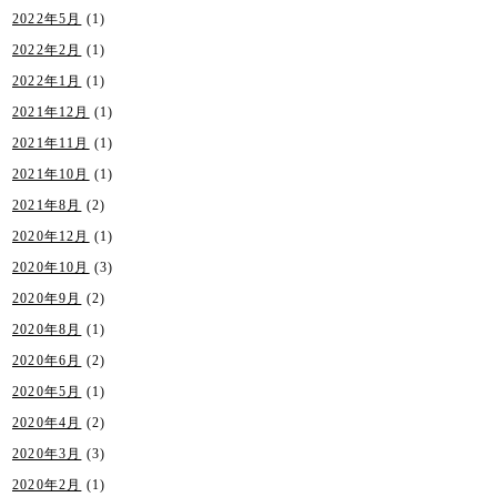
2022年5月
(1)
2022年2月
(1)
2022年1月
(1)
2021年12月
(1)
2021年11月
(1)
2021年10月
(1)
2021年8月
(2)
2020年12月
(1)
2020年10月
(3)
2020年9月
(2)
2020年8月
(1)
2020年6月
(2)
2020年5月
(1)
2020年4月
(2)
2020年3月
(3)
2020年2月
(1)