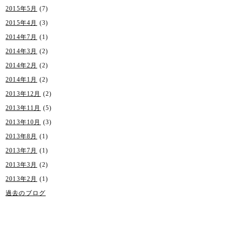
2015年5月
(7)
2015年4月
(3)
2014年7月
(1)
2014年3月
(2)
2014年2月
(2)
2014年1月
(2)
2013年12月
(2)
2013年11月
(5)
2013年10月
(3)
2013年8月
(1)
2013年7月
(1)
2013年3月
(2)
2013年2月
(1)
過去のブログ