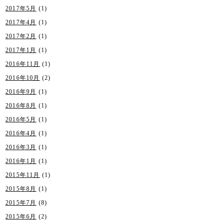
2017年5月
(1)
2017年4月
(1)
2017年2月
(1)
2017年1月
(1)
2016年11月
(1)
2016年10月
(2)
2016年9月
(1)
2016年8月
(1)
2016年5月
(1)
2016年4月
(1)
2016年3月
(1)
2016年1月
(1)
2015年11月
(1)
2015年8月
(1)
2015年7月
(8)
2015年6月
(2)