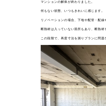
マンションの解体が終わりました。
何もない状態、いつもきれいに感じます。
リノベーションの場合、下地や配管・配線
断熱材は入っていない箇所もあり、断熱材
この段階で、再度寸法を測りプランに問題